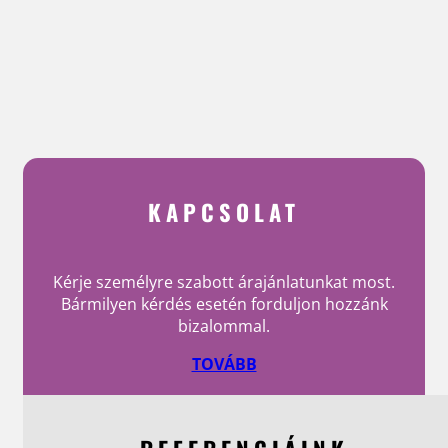
KAPCSOLAT
Kérje személyre szabott árajánlatunkat most.
Bármilyen kérdés esetén forduljon hozzánk
bizalommal.
TOVÁBB