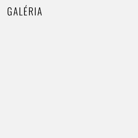
GALÉRIA